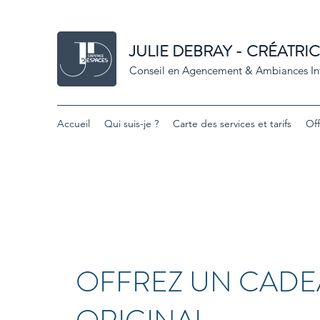
JULIE DEBRAY - CRÉATRI
Conseil en Agencement & Ambiances Int
Accueil
Qui suis-je ?
Carte des services et tarifs
Of
OFFREZ UN CAD